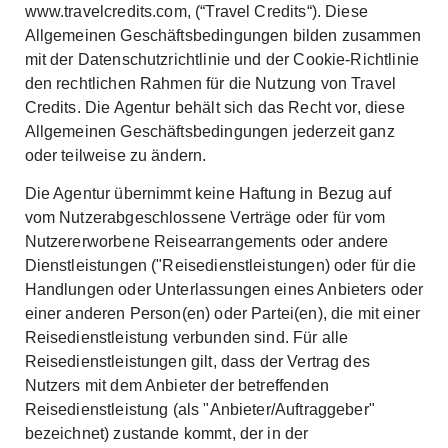
www.travelcredits.com, (“Travel Credits“). Diese
Allgemeinen Geschäftsbedingungen bilden zusammen
mit der Datenschutzrichtlinie und der Cookie-Richtlinie
den rechtlichen Rahmen für die Nutzung von Travel
Credits. Die Agentur behält sich das Recht vor, diese
Allgemeinen Geschäftsbedingungen jederzeit ganz
oder teilweise zu ändern.
Die Agentur übernimmt keine Haftung in Bezug auf
vom Nutzerabgeschlossene Verträge oder für vom
Nutzererworbene Reisearrangements oder andere
Dienstleistungen ("Reisedienstleistungen) oder für die
Handlungen oder Unterlassungen eines Anbieters oder
einer anderen Person(en) oder Partei(en), die mit einer
Reisedienstleistung verbunden sind. Für alle
Reisedienstleistungen gilt, dass der Vertrag des
Nutzers mit dem Anbieter der betreffenden
Reisedienstleistung (als "Anbieter/Auftraggeber"
bezeichnet) zustande kommt, der in der