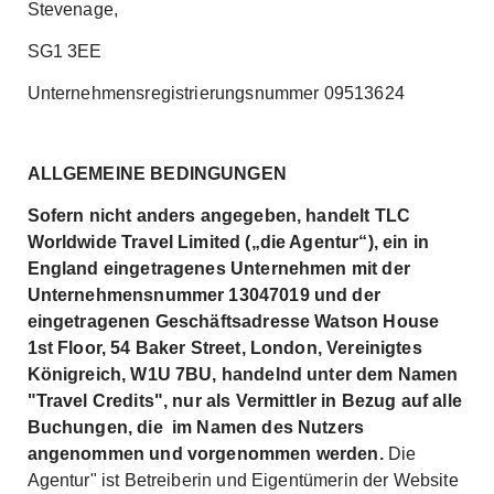
Stevenage,
SG1 3EE
Unternehmensregistrierungsnummer 09513624
ALLGEMEINE BEDINGUNGEN
Sofern nicht anders angegeben, handelt TLC
Worldwide Travel Limited („die Agentur“), ein in
England eingetragenes Unternehmen mit der
Unternehmensnummer 13047019 und der
eingetragenen Geschäftsadresse Watson House
1st Floor, 54 Baker Street, London, Vereinigtes
Königreich, W1U 7BU, handelnd unter dem Namen
"Travel Credits", nur als Vermittler in Bezug auf alle
Buchungen, die im Namen des Nutzers
angenommen und vorgenommen werden.
Die
Agentur" ist Betreiberin und Eigentümerin der Website