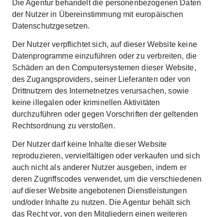
Die Agentur behandelt die personenbezogenen Daten
der Nutzer in Übereinstimmung mit europäischen
Datenschutzgesetzen.
Der Nutzer verpflichtet sich, auf dieser Website keine
Datenprogramme einzuführen oder zu verbreiten, die
Schäden an den Computersystemen dieser Website,
des Zugangsproviders, seiner Lieferanten oder von
Drittnutzern des Internetnetzes verursachen, sowie
keine illegalen oder kriminellen Aktivitäten
durchzuführen oder gegen Vorschriften der geltenden
Rechtsordnung zu verstoßen.
Der Nutzer darf keine Inhalte dieser Website
reproduzieren, vervielfältigen oder verkaufen und sich
auch nicht als anderer Nutzer ausgeben, indem er
deren Zugriffscodes verwendet, um die verschiedenen
auf dieser Website angebotenen Dienstleistungen
und/oder Inhalte zu nutzen. Die Agentur behält sich
das Recht vor, von den Mitgliedern einen weiteren