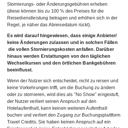
Stornierungs- oder Änderungsgebühren erheben
(diese können bis zu 100 % des Preises für die
Reisedienstleistung betragen und erhöhen sich in der
Regel, je näher das Abreisedatum rückt).
Es wird darauf hingewiesen, dass einige Anbieter/
keine Änderungen zulassen und in solchen Fällen
die vollen Stornierungskosten anfallen. Darüber
hinaus werden Erstattungen von den täglichen
Wechselkursen und den örtlichen Bankgebühren
beeinflusst.
Wenn der Nutzer sich entscheidet, nicht zu reisen und
keine Vorkehrungen trifft, um die Buchung zu ändern
oder zu stornieren, wird dies als "No Show" eingestuft,
der Nutzer verliert seinen Anspruch auf den
Hotelaufenthalt, kann keinen weiteren Aufenthalt
buchen und verliert den Zugang zur Buchungsplattform
Travel Credits. Sie haben keinen Anspruch auf ein