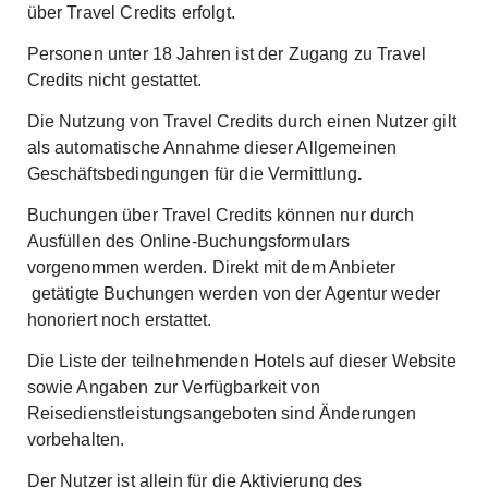
über Travel Credits erfolgt.
Personen unter 18 Jahren ist der Zugang zu Travel
Credits nicht gestattet.
Die Nutzung von Travel Credits durch einen Nutzer gilt
als automatische Annahme dieser Allgemeinen
Geschäftsbedingungen für die Vermittlung
.
Buchungen über Travel Credits können nur durch
Ausfüllen des Online-Buchungsformulars
vorgenommen werden. Direkt mit dem Anbieter
getätigte Buchungen werden von der Agentur weder
honoriert noch erstattet.
Die Liste der teilnehmenden Hotels auf dieser Website
sowie Angaben zur Verfügbarkeit von
Reisedienstleistungsangeboten sind Änderungen
vorbehalten.
Der Nutzer ist allein für die Aktivierung des