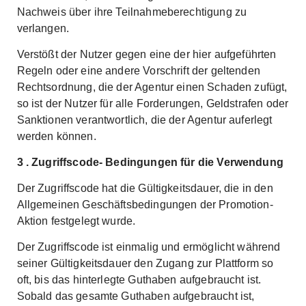
Nachweis über ihre Teilnahmeberechtigung zu
verlangen.
Verstößt der Nutzer gegen eine der hier aufgeführten
Regeln oder eine andere Vorschrift der geltenden
Rechtsordnung, die der Agentur einen Schaden zufügt,
so ist der Nutzer für alle Forderungen, Geldstrafen oder
Sanktionen verantwortlich, die der Agentur auferlegt
werden können.
3 . Zugriffscode- Bedingungen für die Verwendung
Der Zugriffscode hat die Gültigkeitsdauer, die in den
Allgemeinen Geschäftsbedingungen der Promotion-
Aktion festgelegt wurde.
Der Zugriffscode ist einmalig und ermöglicht während
seiner Gültigkeitsdauer den Zugang zur Plattform so
oft, bis das hinterlegte Guthaben aufgebraucht ist.
Sobald das gesamte Guthaben aufgebraucht ist,