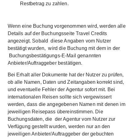
Restbetrag zu zahlen.
Wenn eine Buchung vorgenommen wird, werden alle
Details auf der Buchungsseite Travel Credits
angezeigt. Sobald diese Angaben vom Nutzer
bestätigt wurden, wird die Buchung mit dem in der
Buchungsbestätigungs-E-Mail genannten
Anbieter/Auftraggeber bestätigen.
Bei Erhalt aller Dokumente hat der Nutzer zu prüfen,
ob alle Namen, Daten und Zeitangaben korrekt sind,
und eventuelle Fehler der Agentur sofort mit. Bei
internationalen Reisen sollte sich vergewissert
werden, dass die angegebenen Namen mit denen im
jeweiligen Reisepass übereinstimmen. Die
Buchungsdaten, die der Agentur vom Nutzer zur
Verfügung gestellt wurden, werden nur an den
jeweiligen Anbieter/Auftraggeber der gebuchten