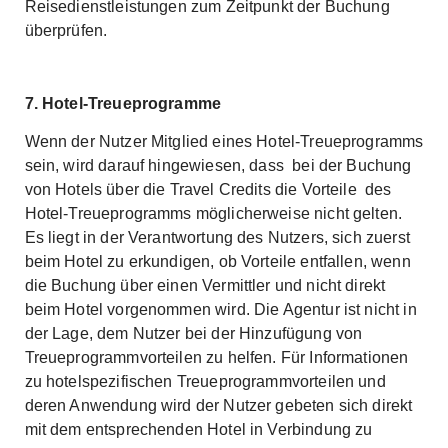
Reisedienstleistungen zum Zeitpunkt der Buchung
überprüfen.
7. Hotel-Treueprogramme
Wenn der Nutzer Mitglied eines Hotel-Treueprogramms
sein, wird darauf hingewiesen, dass bei der Buchung
von Hotels über die Travel Credits die Vorteile des
Hotel-Treueprogramms möglicherweise nicht gelten.
Es liegt in der Verantwortung des Nutzers, sich zuerst
beim Hotel zu erkundigen, ob Vorteile entfallen, wenn
die Buchung über einen Vermittler und nicht direkt
beim Hotel vorgenommen wird. Die Agentur ist nicht in
der Lage, dem Nutzer bei der Hinzufügung von
Treueprogrammvorteilen zu helfen. Für Informationen
zu hotelspezifischen Treueprogrammvorteilen und
deren Anwendung wird der Nutzer gebeten sich direkt
mit dem entsprechenden Hotel in Verbindung zu