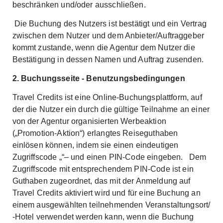
beschränken und/oder ausschließen.
Die Buchung des Nutzers ist bestätigt und ein Vertrag
zwischen dem Nutzer und dem Anbieter/Auftraggeber
kommt zustande, wenn die Agentur dem Nutzer die
Bestätigung in dessen Namen und Auftrag zusenden.
2. Buchungsseite - Benutzungsbedingungen
Travel Credits ist eine Online-Buchungsplattform, auf
der die Nutzer ein durch die gültige Teilnahme an einer
von der Agentur organisierten Werbeaktion
(„Promotion-Aktion“) erlangtes Reiseguthaben
einlösen können, indem sie einen eindeutigen
Zugriffscode „“– und einen PIN-Code eingeben. Dem
Zugriffscode mit entsprechendem PIN-Code ist ein
Guthaben zugeordnet, das mit der Anmeldung auf
Travel Credits aktiviert wird und für eine Buchung an
einem ausgewählten teilnehmenden Veranstaltungsort/
-Hotel verwendet werden kann, wenn die Buchung