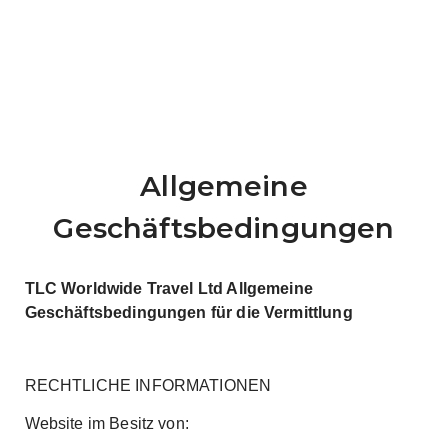
Allgemeine
Geschäftsbedingungen
TLC Worldwide Travel Ltd
Allgemeine
Geschäftsbedingungen für die Vermittlung
RECHTLICHE INFORMATIONEN
Website im Besitz von: