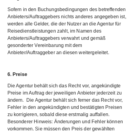
Sofern in den Buchungsbedingungen des betreffenden
Anbieters/Auftraggebers nichts anderes angegeben ist,
werden alle Gelder, die der Nutzer an die Agentur für
Reisedienstleistungen zahlt, im Namen des
Anbieters/Auftraggebers verwahrt und gemäß
gesonderter Vereinbarung mit dem
Anbieter/Auftraggeber an diesen weitergeleitet.
6. Preise
Die Agentur behält sich das Recht vor, angekündigte
Preise im Auftrag der jeweiligen Anbieter jederzeit zu
ändern. Die Agentur behält sich ferner das Recht vor,
Fehler in den angekündigten und bestätigten Preisen
zu korrigieren, sobald diese erstmalig auffallen.
Besonderer Hinweis: Änderungen und Fehler können
vorkommen. Sie müssen den Preis der gewählten