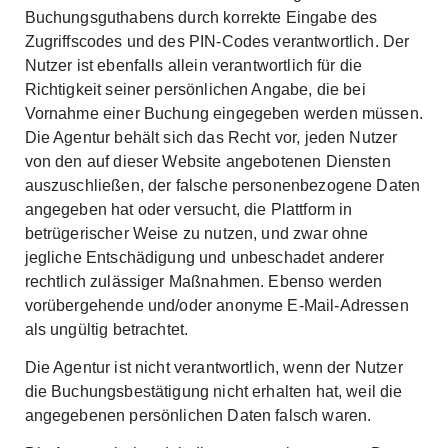
Buchungsguthabens durch korrekte Eingabe des
Zugriffscodes und des PIN-Codes verantwortlich. Der
Nutzer ist ebenfalls allein verantwortlich für die
Richtigkeit seiner persönlichen Angabe, die bei
Vornahme einer Buchung eingegeben werden müssen.
Die Agentur behält sich das Recht vor, jeden Nutzer
von den auf dieser Website angebotenen Diensten
auszuschließen, der falsche personenbezogene Daten
angegeben hat oder versucht, die Plattform in
betrügerischer Weise zu nutzen, und zwar ohne
jegliche Entschädigung und unbeschadet anderer
rechtlich zulässiger Maßnahmen. Ebenso werden
vorübergehende und/oder anonyme E-Mail-Adressen
als ungültig betrachtet.
Die Agentur ist nicht verantwortlich, wenn der Nutzer
die Buchungsbestätigung nicht erhalten hat, weil die
angegebenen persönlichen Daten falsch waren.