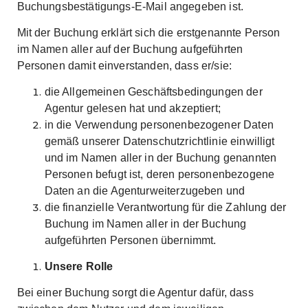
Buchungsbestätigungs-E-Mail angegeben ist.
Mit der Buchung erklärt sich die erstgenannte Person
im Namen aller auf der Buchung aufgeführten
Personen damit einverstanden, dass er/sie:
die Allgemeinen Geschäftsbedingungen der
Agentur gelesen hat und akzeptiert;
in die Verwendung personenbezogener Daten
gemäß unserer
Datenschutzrichtlinie
einwilligt
und im Namen aller in der Buchung genannten
Personen befugt ist, deren personenbezogene
Daten an die Agenturweiterzugeben und
die finanzielle Verantwortung für die Zahlung der
Buchung im Namen aller in der Buchung
aufgeführten Personen übernimmt.
Unsere Rolle
Bei einer Buchung sorgt die Agentur dafür, dass