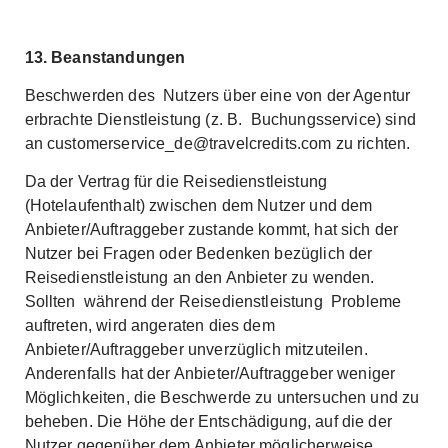
13. Beanstandungen
Beschwerden des Nutzers über eine von der Agentur
erbrachte Dienstleistung (z. B. Buchungsservice) sind
an
customerservice_de@travelcredits.com
zu richten.
Da der Vertrag für die Reisedienstleistung
(Hotelaufenthalt) zwischen dem Nutzer und dem
Anbieter/Auftraggeber zustande kommt, hat sich der
Nutzer bei Fragen oder Bedenken bezüglich der
Reisedienstleistung an den Anbieter zu wenden.
Sollten während der Reisedienstleistung Probleme
auftreten, wird angeraten dies dem
Anbieter/Auftraggeber unverzüglich mitzuteilen.
Anderenfalls hat der Anbieter/Auftraggeber weniger
Möglichkeiten, die Beschwerde zu untersuchen und zu
beheben. Die Höhe der Entschädigung, auf die der
Nutzer gegenüber dem Anbieter möglicherweise