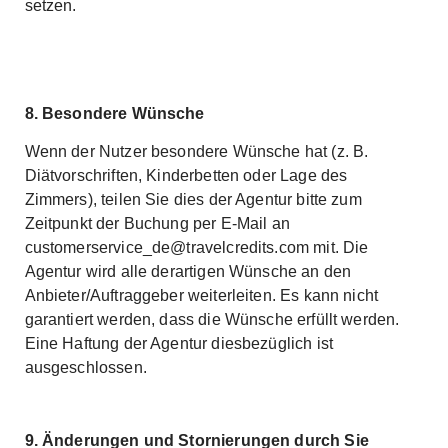
setzen.
8. Besondere Wünsche
Wenn der Nutzer besondere Wünsche hat (z. B.
Diätvorschriften, Kinderbetten oder Lage des
Zimmers), teilen Sie dies der Agentur bitte zum
Zeitpunkt der Buchung per E-Mail an
customerservice_de@travelcredits.com
mit. Die
Agentur wird alle derartigen Wünsche an den
Anbieter/Auftraggeber weiterleiten. Es kann nicht
garantiert werden, dass die Wünsche erfüllt werden.
Eine Haftung der Agentur diesbezüglich ist
ausgeschlossen.
9.
Änderungen und Stornierungen durch Sie