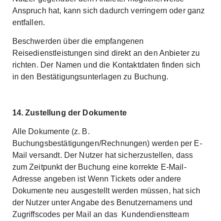
Anspruch hat, kann sich dadurch verringern oder ganz
entfallen.
Beschwerden über die empfangenen
Reisedienstleistungen sind direkt an den Anbieter zu
richten. Der Namen und die Kontaktdaten finden sich
in den Bestätigungsunterlagen zu Buchung.
14. Zustellung der Dokumente
Alle Dokumente (z. B.
Buchungsbestätigungen/Rechnungen) werden per E-
Mail versandt. Der Nutzer hat sicherzustellen, dass
zum Zeitpunkt der Buchung eine korrekte E-Mail-
Adresse angeben ist Wenn Tickets oder andere
Dokumente neu ausgestellt werden müssen, hat sich
der Nutzer unter Angabe des Benutzernamens und
Zugriffscodes per Mail an das Kundendienstteam