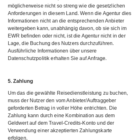
möglicherweise nicht so streng wie die gesetzlichen
Anforderungen in diesem Land. Wenn die Agentur dies
Informationen nicht an die entsprechenden Anbieter
weitergeben kann, unabhängig davon, ob sie sich im
EWR befinden oder nicht, ist die Agentur nicht in der
Lage, die Buchung des Nutzers durchzuführen.
Ausführliche Informationen über unsere
Datenschutzpolitik erhalten Sie auf Anfrage.
5. Zahlung
Um das die gewählte Reisedienstleistung zu buchen,
muss der Nutzer den vom Anbieter/Auftraggeber
geforderten Betrag in voller Höhe entrichten. Die
Zahlung kann durch eine Kombination aus dem
Geldwert auf dem Travel-Credits-Konto und der
Verwendung einer akzeptierten Zahlungskarte
erfolgen.